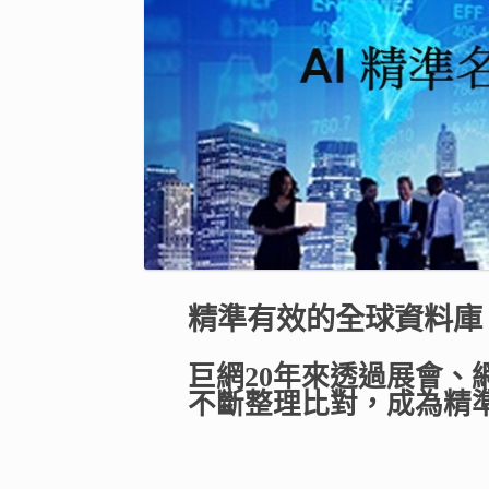
精準有效的全球資料庫
巨網20年來透過展會、
不斷整理比對，成為精