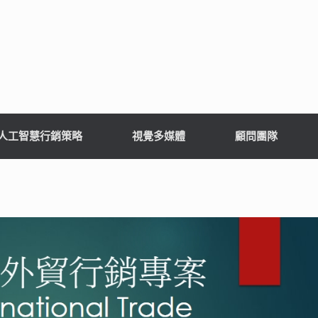
I人工智慧行銷策略
視覺多媒體
顧問團隊