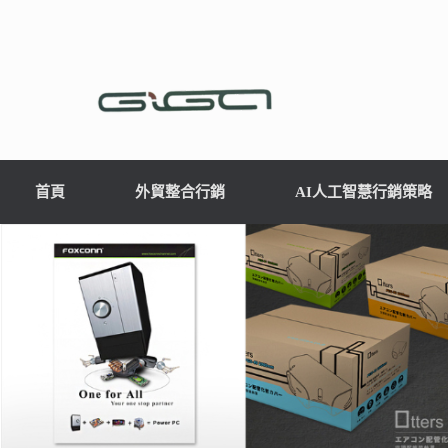
首頁
外貿整合行銷
AI人工智慧行銷策略