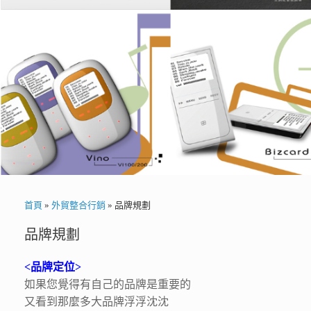
首頁
»
外貿整合行銷
»
品牌規劃
品牌規劃
<品牌定位>
如果您覺得有自己的品牌是重要的
又看到那麼多大品牌浮浮沈沈