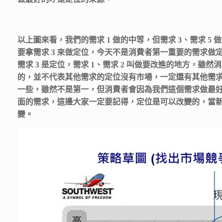
以上圖來看，我們的需求 1 做的中等，但需求 3、需求 5 
要拿需求 3 來做定位，今天不是消費者第一重要的需求做
需求 3 是定位，需求 1、需求 2 叫做要改進的地方，雖然
的，並不代表其他需求的定位沒有市場，一定還有其他需
一些，雖然不是第一，但消費者會因為我們這個需求做最
面的需求，這邊大家一定要記得，定位是可以改變的，當
變。