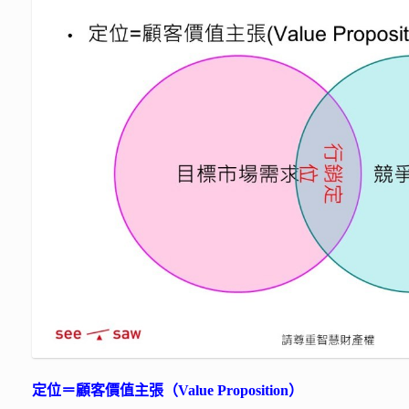
定位＝顧客價值主張（Value Proposition）