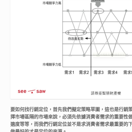
要如何找行銷定位，首先我們擬定策略草圖，這也是行銷
擇市場區隔的市場來說，必須先依據消費者需求的重要性
適度等等，而我們行銷定位並不是求消費者需求最重要的
做最好的才是定位的來源。