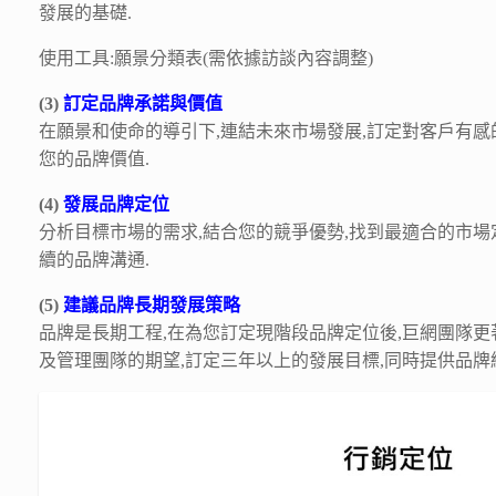
發展的基礎.
使用工具:願景分類表(需依據訪談內容調整)
(3)
訂定品牌承諾與價值
在願景和使命的導引下,連結未來市場發展,訂定對客戶有感
您的品牌價值.
(4)
發展品牌定位
分析目標市場的需求,結合您的競爭優勢,找到最適合的市場
續的品牌溝通.
(5)
建議品牌長期發展策略
品牌是長期工程,在為您訂定現階段品牌定位後,巨網團隊更
及管理團隊的期望,訂定三年以上的發展目標,同時提供品牌