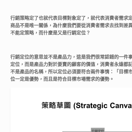
行銷策略定了也就代表目標對象定了，就代表消費者需求
商品不是唯一關係，為什麼我們要從消費者需求去找到差
不能定策略，而什麼是又是行銷定位？
行銷定位的意思並不是產品力，這是我們很常認錯的一件
定位，而是產品力對於要賣的顧客的價值，消費者永遠都
不是產品的名稱，所以定位必須要符合兩件事情：「目標
位一定是優勢，而且是符合目標市場需求的優勢。